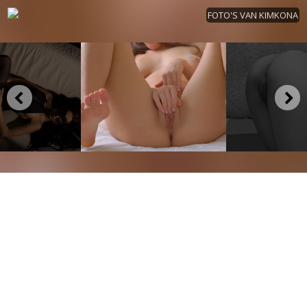
FOTO'S VAN KIMKONA