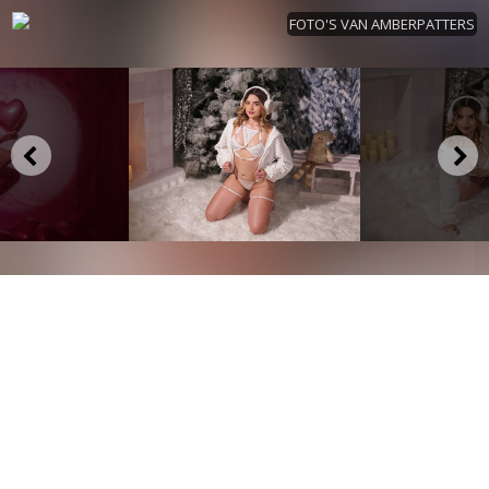
FOTO'S VAN AMBERPATTERS