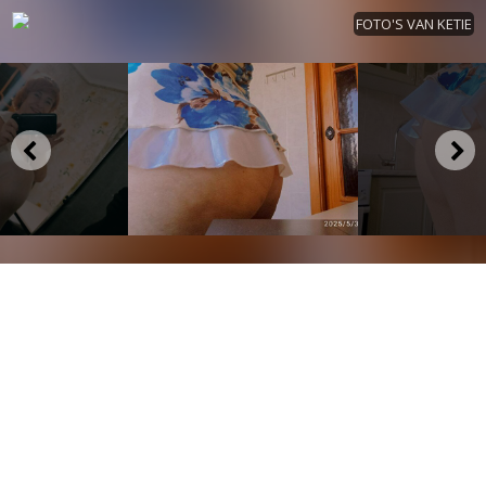
FOTO'S VAN KETIE